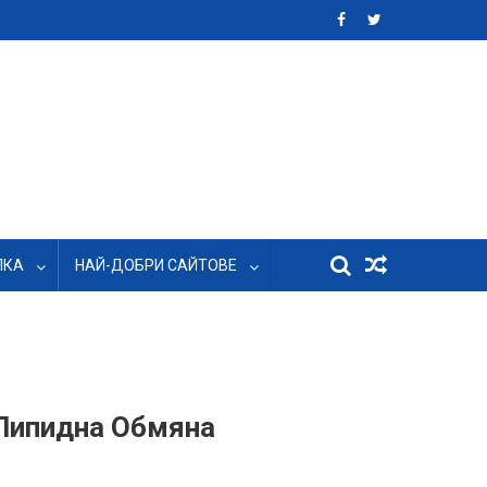
ЛКА
НАЙ-ДОБРИ САЙТОВЕ
Липидна Обмяна