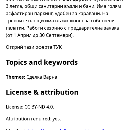
3 легла, общи санитарни възли и бани. Има голям
асфалтиран паркинг, удобен за каравани. На
тревните площи има възможност за собствени
палатки. Работи сезонно с предварителна заявка
(от 1 Април до 30 Септември).
Открий тази оферта ТУК
Topics and keywords
Themes:
Сделка Варна
License & attribution
License: CC BY-ND 4.0.
Attribution required: yes.