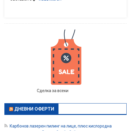
Сделка за всеки
ДНЕВНИ ОФЕРТИ
Карбонов лазерен пилинг на лице, плюс кислородна