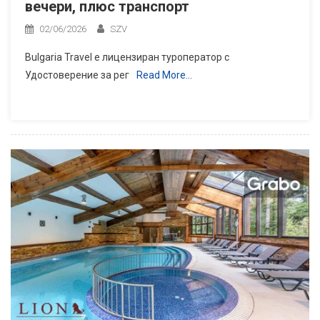
вечери, плюс транспорт
02/06/2026
SZV
Bulgaria Travel е лицензиран туроператор с
Удостоверение за рег
Read More…