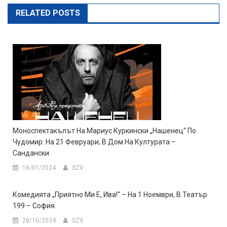
RELATED POSTS
Моноспектакълът На Мариус Куркински „Нашенец“ По
Чудомир: На 21 Февруари, В Дом На Културата –
Сандански
16/01/2024
SZV
Комедията „Приятно Ми Е, Ива!“ – На 1 Ноември, В Театър
199 – София
28/10/2024
SZV