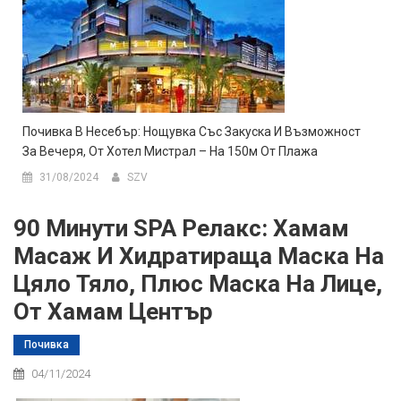
Почивка В Несебър: Нощувка Със Закуска И Възможност
За Вечеря, От Хотел Мистрал – На 150м От Плажа
31/08/2024
SZV
90 Минути SPA Релакс: Хамам
Масаж И Хидратираща Маска На
Цяло Тяло, Плюс Маска На Лице,
От Хамам Център
Почивка
04/11/2024