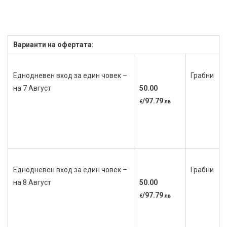
Варианти на офертата:
Еднодневен вход за един човек –
Грабни
на 7 Август
50.00
/97.79
€
лв
Еднодневен вход за един човек –
Грабни
на 8 Август
50.00
/97.79
€
лв