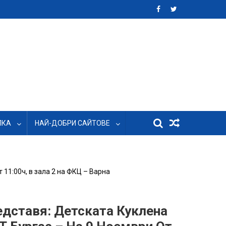
ЛКА
НАЙ-ДОБРИ САЙТОВЕ
 11:00ч, в зала 2 на ФКЦ – Варна
едставя: Детската Куклена